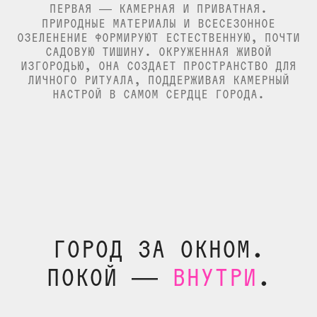
ПЕРВАЯ — КАМЕРНАЯ И ПРИВАТНАЯ.
ПРИРОДНЫЕ МАТЕРИАЛЫ И ВСЕСЕЗОННОЕ
ОЗЕЛЕНЕНИЕ ФОРМИРУЮТ ЕСТЕСТВЕННУЮ, ПОЧТИ
ОЗ
САДОВУЮ ТИШИНУ. ОКРУЖЕННАЯ ЖИВОЙ
ИЗГОРОДЬЮ, ОНА СОЗДАЕТ ПРОСТРАНСТВО ДЛЯ
И
ЛИЧНОГО РИТУАЛА, ПОДДЕРЖИВАЯ КАМЕРНЫЙ
НАСТРОЙ В САМОМ СЕРДЦЕ ГОРОДА.
ГОРОД ЗА ОКНОМ.
ПОКОЙ —
ВНУТРИ
.