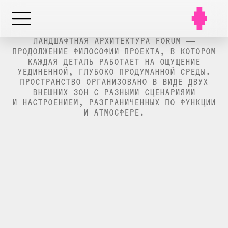
ЛАНДШАФТНАЯ АРХИТЕКТУРА FORUM —
ПРОДОЛЖЕНИЕ ФИЛОСОФИИ ПРОЕКТА, В КОТОРОМ
КАЖДАЯ ДЕТАЛЬ РАБОТАЕТ НА ОЩУЩЕНИЕ
УЕДИНЕННОЙ, ГЛУБОКО ПРОДУМАННОЙ СРЕДЫ.
ПРОСТРАНСТВО ОРГАНИЗОВАНО В ВИДЕ ДВУХ
ВНЕШНИХ ЗОН С РАЗНЫМИ СЦЕНАРИЯМИ
И НАСТРОЕНИЕМ, РАЗГРАНИЧЕННЫХ ПО ФУНКЦИИ
И АТМОСФЕРЕ.