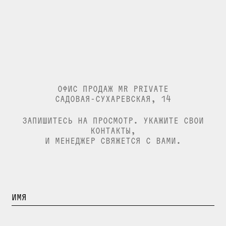
ОФИС ПРОДАЖ MR PRIVATE
CАДОВАЯ-CУХАРЕВCКАЯ, 14
ЗАПИШИТЕСЬ НА ПРОСМОТР. УКАЖИТЕ СВОИ
КОНТАКТЫ,
И МЕНЕДЖЕР СВЯЖЕТСЯ С ВАМИ.
ВВЕДИТЕ
ИМЯ