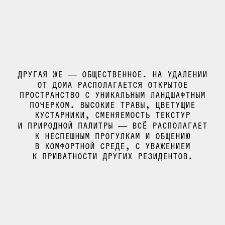
ДРУГАЯ ЖЕ — ОБЩЕСТВЕННОЕ. НА УДАЛЕНИИ
ОТ ДОМА РАСПОЛАГАЕТСЯ ОТКРЫТОЕ
ПРОСТРАНСТВО С УНИКАЛЬНЫМ ЛАНДШАФТНЫМ
ПОЧЕРКОМ. ВЫСОКИЕ ТРАВЫ, ЦВЕТУЩИЕ
КУСТАРНИКИ, СМЕНЯЕМОСТЬ ТЕКСТУР
И ПРИРОДНОЙ ПАЛИТРЫ — ВСЁ РАСПОЛАГАЕТ
К НЕСПЕШНЫМ ПРОГУЛКАМ И ОБЩЕНИЮ
В КОМФОРТНОЙ СРЕДЕ, С УВАЖЕНИЕМ
К ПРИВАТНОСТИ ДРУГИХ РЕЗИДЕНТОВ.